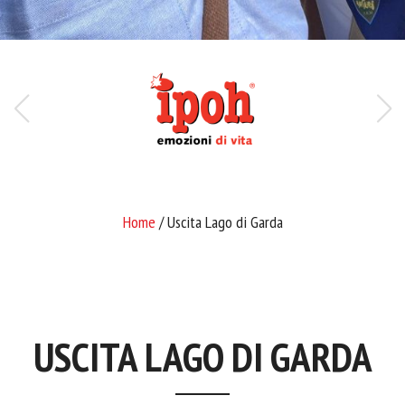
Home
/ Uscita Lago di Garda
USCITA LAGO DI GARDA