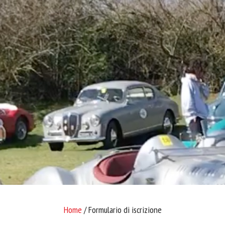
Home
/ Formulario di iscrizione