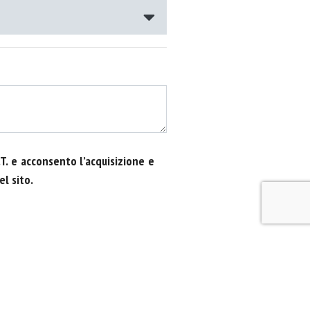
.T. e acconsento l’acquisizione e
el sito.