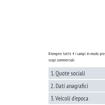
Riempire tutt’e 4 i campi in modo prec
scopi commerciali.
1. Quote sociali
2. Dati anagrafici
3. Veicoli d'epoca