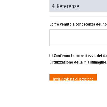
4. Referenze
Com'è venuto a conoscenza del no
Confermo la correttezza dei dati
l’utilizzazione della mia immagine.