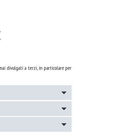
E
i divulgati a terzi, in particolare per