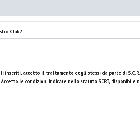
stro Club?
 inseriti, accetto il trattamento degli stessi da parte di S.C.R
 Accetto le condizioni indicate nello statuto SCRT, disponibile n