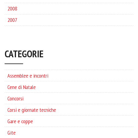
2008
2007
CATEGORIE
Assemblee e incontri
Cene di Natale
Concorsi
Corsi e giornate tecniche
Gare e coppe
Gite