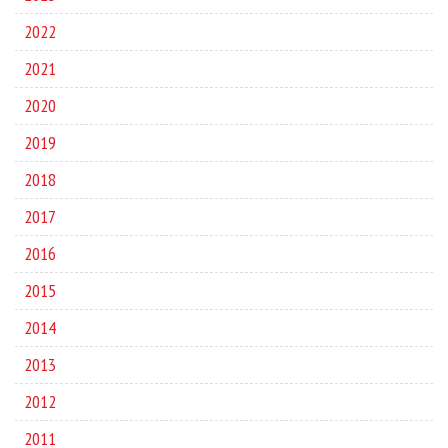
2022
2021
2020
2019
2018
2017
2016
2015
2014
2013
2012
2011