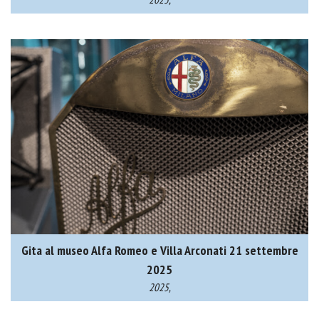
Gita al museo Alfa Romeo e Villa Arconati 21 settembre
2025
2025,