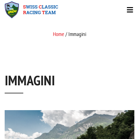
Home
/ Immagini
IMMAGINI