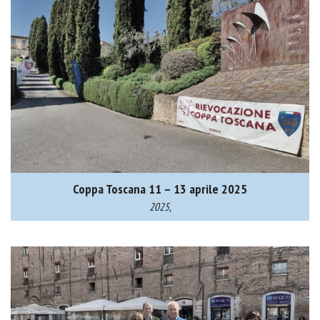
Coppa Toscana 11 – 13 aprile 2025
2025,