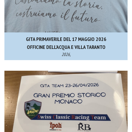
GITA PRIMAVERILE DEL 17 MAGGIO 2026
OFFICINE DELL’ACQUA E VILLA TARANTO
2026,