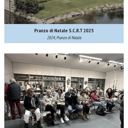
Pranzo di Natale S.C.R.T 2025
2024, Pranzo di Natale