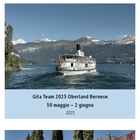
Gita Team 2025 Oberland Bernese
30 maggio – 2 giugno
2025,