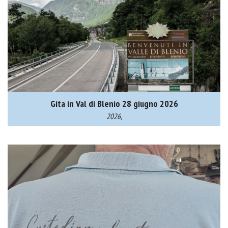
Gita in Val di Blenio 28 giugno 2026
2026,