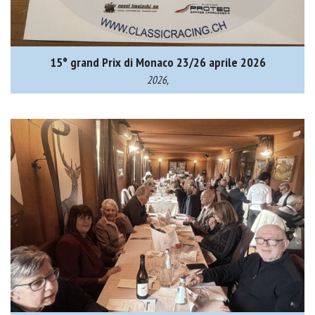
15° grand Prix di Monaco 23/26 aprile 2026
2026,