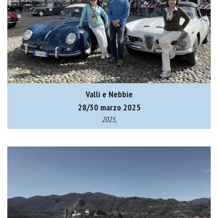
Valli e Nebbie
28/30 marzo 2025
2025,