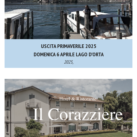
USCITA PRIMAVERILE 2025
DOMENICA 6 APRILE LAGO D’ORTA
2025,