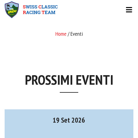
Home
/ Eventi
PROSSIMI EVENTI
19 Set 2026