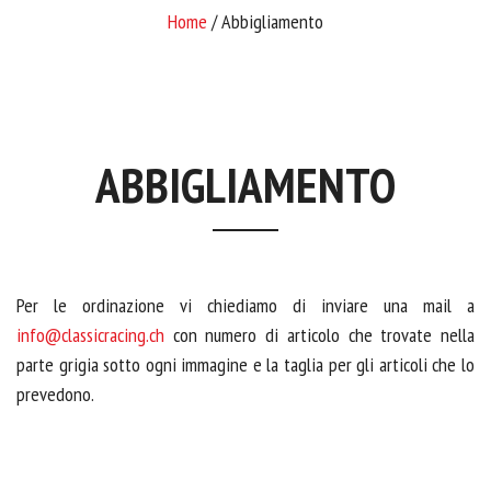
Home
/ Abbigliamento
ABBIGLIAMENTO
Per le ordinazione vi chiediamo di inviare una mail a
info@classicracing.ch
con numero di articolo che trovate nella
parte grigia sotto ogni immagine e la taglia per gli articoli che lo
prevedono.