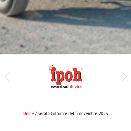
Home
/ Serata Culturale del 6 novembre 2023