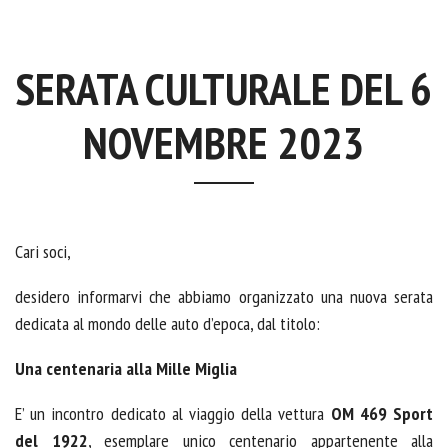
SERATA CULTURALE DEL 6
NOVEMBRE 2023
Cari soci,
desidero informarvi che abbiamo organizzato una nuova serata
dedicata al mondo delle auto d’epoca, dal titolo:
Una centenaria alla Mille Miglia
E’ un incontro dedicato al viaggio della vettura
OM 469 Sport
del 1922
, esemplare unico centenario appartenente alla