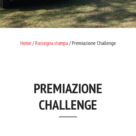
Home
/
Rassegna stampa
/ Premiazione Challenge
PREMIAZIONE
CHALLENGE