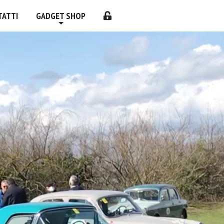
TATTI
GADGET SHOP