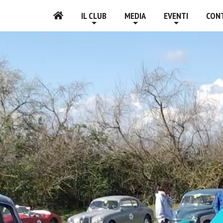
IL CLUB
MEDIA
EVENTI
CON