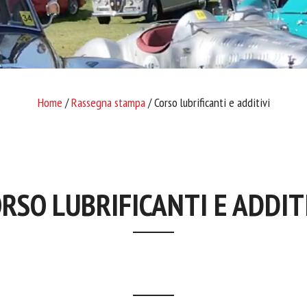
Home
/
Rassegna stampa
/ Corso lubrificanti e additivi
RSO LUBRIFICANTI E ADDIT