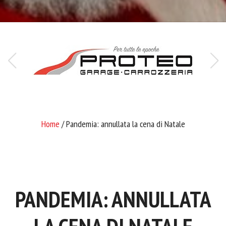
Home
/ Pandemia: annullata la cena di Natale
PANDEMIA: ANNULLATA