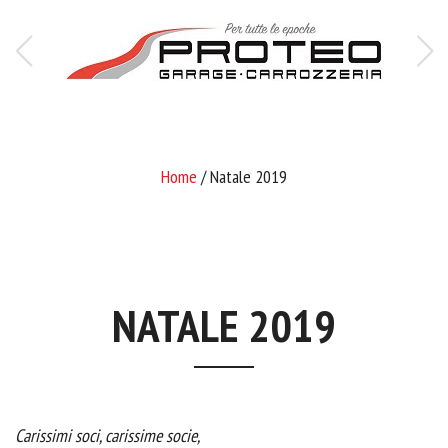
Home
/ Natale 2019
NATALE 2019
Carissimi soci, carissime socie,