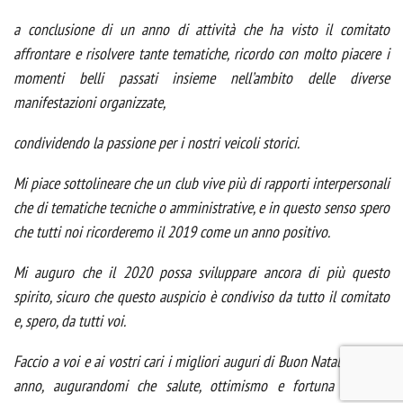
a conclusione di un anno di attività che ha visto il comitato
affrontare e risolvere tante tematiche, ricordo con molto piacere i
momenti belli passati insieme nell’ambito delle diverse
manifestazioni organizzate,
condividendo la passione per i nostri veicoli storici.
Mi piace sottolineare che un club vive più di rapporti interpersonali
che di tematiche tecniche o amministrative, e in questo senso spero
che tutti noi ricorderemo il 2019 come un anno positivo.
Mi auguro che il 2020 possa sviluppare ancora di più questo
spirito, sicuro che questo auspicio è condiviso da tutto il comitato
e, spero, da tutti voi.
Faccio a voi e ai vostri cari i migliori auguri di Buon Natale e Buon
anno, augurandomi che salute, ottimismo e fortuna possano