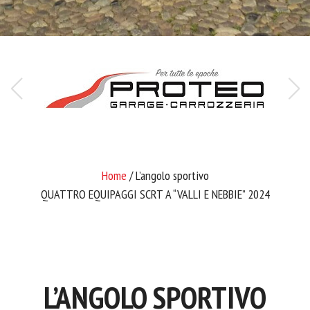
Home
/ L’angolo sportivo
QUATTRO EQUIPAGGI SCRT A “VALLI E NEBBIE” 2024
L’ANGOLO SPORTIVO