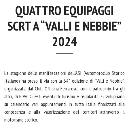
QUATTRO EQUIPAGGI
SCRT A “VALLI E NEBBIE”
2024
La stagione delle manifestazioni dell’ASI (Automotoclub Storico
Italiano) ha preso il via con la 34^ edizione di “Valli e Nebbie”,
organizzata dal Club Officina Ferrarese, con il patrocinio tra gli
altri, di FIVA. Questi eventi di turismo e regolarità, si sviluppano
su calendario vari appuntamenti in tutta Italia finalizzati alla
conoscenza e alla valorizzazione dei territori attraverso il
motorismo storico.