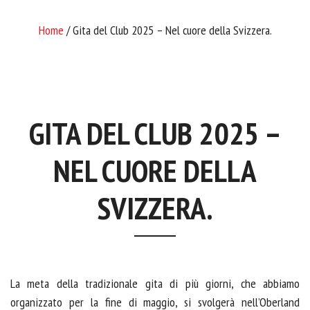
Home
/ Gita del Club 2025 – Nel cuore della Svizzera.
GITA DEL CLUB 2025 –
NEL CUORE DELLA
SVIZZERA.
La meta della tradizionale gita di più giorni, che abbiamo
organizzato per la fine di maggio, si svolgerà nell’Oberland