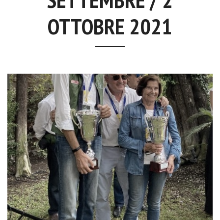
OTTOBRE 2021