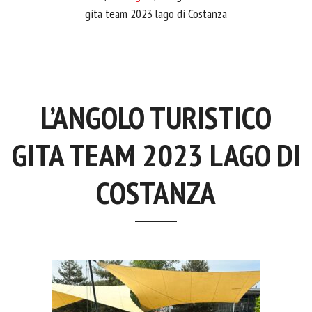
gita team 2023 lago di Costanza
L’ANGOLO TURISTICO
GITA TEAM 2023 LAGO DI
COSTANZA