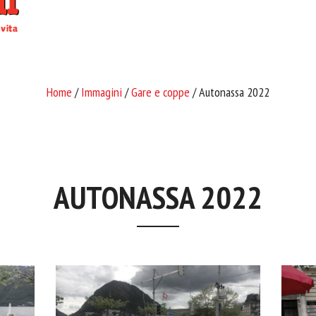
Home
/
Immagini
/
Gare e coppe
/ Autonassa 2022
AUTONASSA 2022