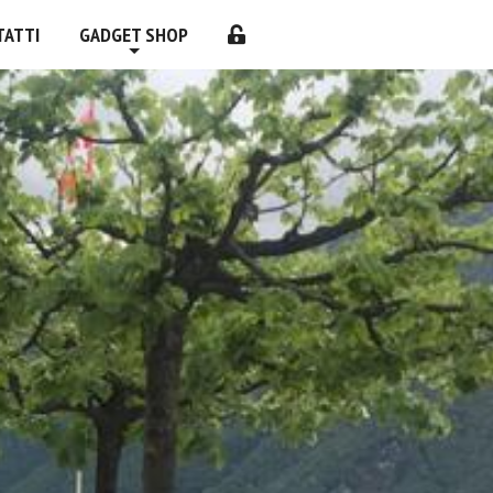
TATTI
GADGET SHOP