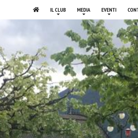
IL CLUB
MEDIA
EVENTI
CON