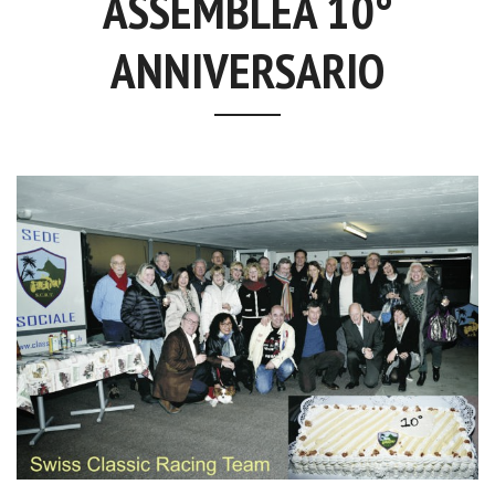
ASSEMBLEA 10°
ANNIVERSARIO