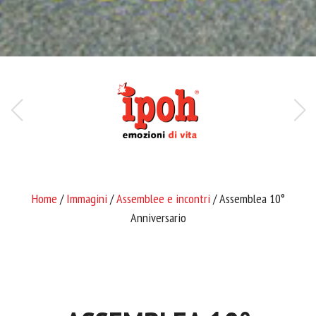
Home
/
Immagini
/
Assemblee e incontri
/ Assemblea 10°
Anniversario