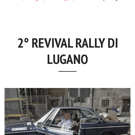
2° REVIVAL RALLY DI
LUGANO