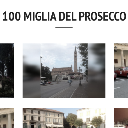
100 MIGLIA DEL PROSECCO