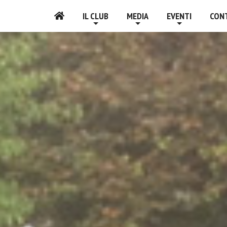
IL CLUB
MEDIA
EVENTI
CON