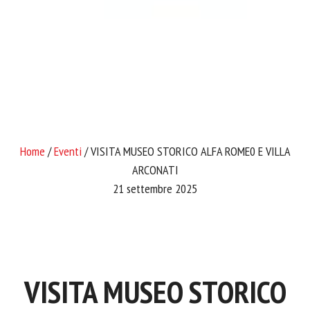
Home
/
Eventi
/ VISITA MUSEO STORICO ALFA ROME0 E VILLA
ARCONATI
21 settembre 2025
VISITA MUSEO STORICO