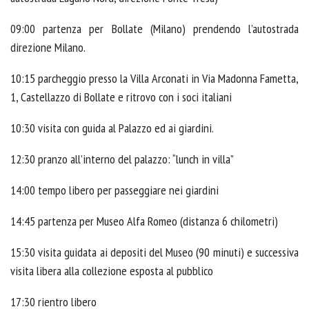
09:00 partenza per Bollate (Milano) prendendo l’autostrada
direzione Milano.
10:15 parcheggio presso la Villa Arconati in Via Madonna Fametta,
1, Castellazzo di Bollate e ritrovo con i soci italiani
10:30 visita con guida al Palazzo ed ai giardini.
12:30 pranzo all’interno del palazzo: “lunch in villa”
14:00 tempo libero per passeggiare nei giardini
14:45 partenza per Museo Alfa Romeo (distanza 6 chilometri)
15:30 visita guidata ai depositi del Museo (90 minuti) e successiva
visita libera alla collezione esposta al pubblico
17:30 rientro libero