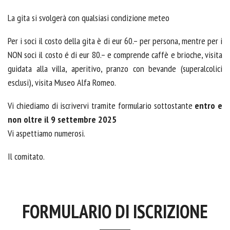
La gita si svolgerà con qualsiasi condizione meteo
Per i soci il costo della gita è di eur 60.– per persona, mentre per i
NON soci il costo é di eur 80.– e comprende caffè e brioche, visita
guidata alla villa, aperitivo, pranzo con bevande (superalcolici
esclusi), visita Museo Alfa Romeo.
Vi chiediamo di iscrivervi tramite formulario sottostante
entro e
non oltre il 9 settembre 2025
Vi aspettiamo numerosi.
Il comitato.
FORMULARIO DI ISCRIZIONE