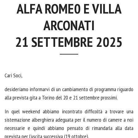
ALFA ROME0 E VILLA
ARCONATI
21 SETTEMBRE 2025
Cari Soci,
desideriamo informarvi di un cambiamento di programma riguardo
alla prevista gita a Torino del 20 e 21 settembre prossimi.
In quel weekend abbiamo incontrato difficoltà a trovare una
sistemazione alberghiera adeguata per il numero di camere a noi
necessarie e quindi abbiamo pensato di rimandarla alla data
prevista per l’uscita successiva (19 ottobre).