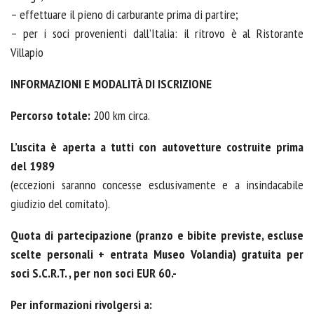
– effettuare il pieno di carburante prima di partire;
– per i soci provenienti dall’Italia: il ritrovo è al Ristorante
Villapio
INFORMAZIONI E MODALITÀ DI ISCRIZIONE
Percorso totale:
200 km circa.
L’uscita è aperta a tutti con autovetture costruite prima
del 1989
(eccezioni saranno concesse esclusivamente e a insindacabile
giudizio del comitato).
Quota di partecipazione (pranzo e bibite previste, escluse
scelte personali + entrata Museo Volandia) gratuita per
soci S.C.R.T. , per non soci EUR 60.-
Per informazioni rivolgersi a: