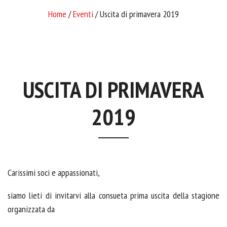
Home
/
Eventi
/ Uscita di primavera 2019
USCITA DI PRIMAVERA
2019
Carissimi soci e appassionati,
siamo lieti di invitarvi alla consueta prima uscita della stagione
organizzata da