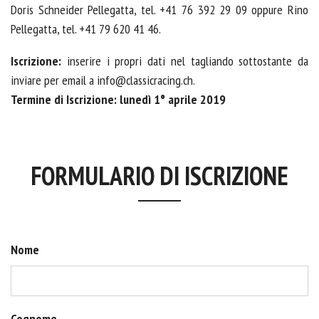
Doris Schneider Pellegatta, tel. +41 76 392 29 09 oppure Rino
Pellegatta, tel. +41 79 620 41 46.
Iscrizione:
inserire i propri dati nel tagliando sottostante da
inviare per email a info@classicracing.ch
.
Termine di Iscrizione:
lunedì 1° aprile 2019
FORMULARIO DI ISCRIZIONE
Nome
Cognome