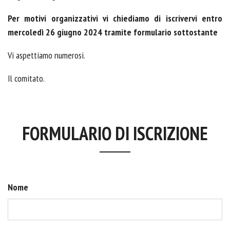
Per motivi organizzativi vi chiediamo di iscrivervi
entro
mercoledì 26 giugno 2024 tramite formulario sottostante
Vi aspettiamo numerosi.
Il comitato.
FORMULARIO DI ISCRIZIONE
Nome