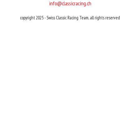
info@classicracing.ch
copyright 2025 - Swiss Classic Racing Team, all rights reserved