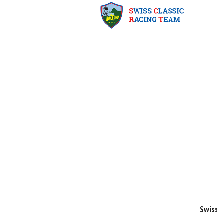
Swiss