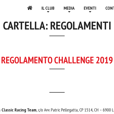
IL CLUB
MEDIA
EVENTI
CON
CARTELLA:
REGOLAMENTI
REGOLAMENTO CHALLENGE 2019
 Classic Racing Team
, c/o Avv. Patric Pellegatta, CP 1514, CH – 6900 