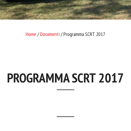
Home
/
Documenti
/ Programma SCRT 2017
PROGRAMMA SCRT 2017