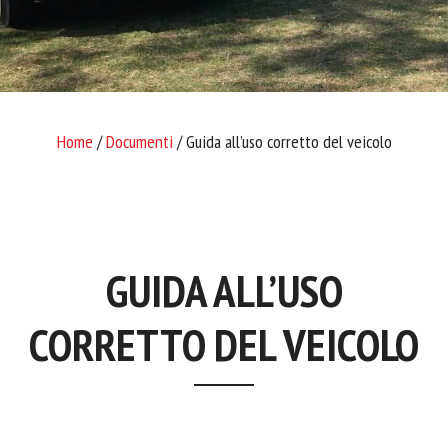
Home
/
Documenti
/ Guida all’uso corretto del veicolo
GUIDA ALL’USO
CORRETTO DEL VEICOLO