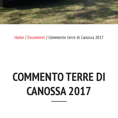
Home
/
Documenti
/ Commento terre di Canossa 2017
COMMENTO TERRE DI
CANOSSA 2017