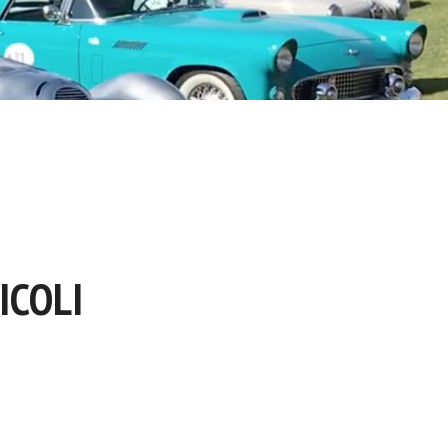
ICOLI