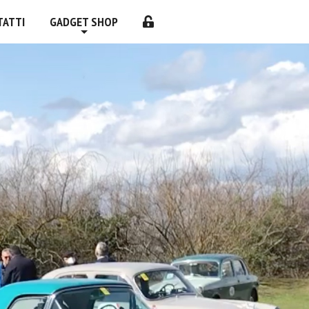
TATTI
GADGET SHOP