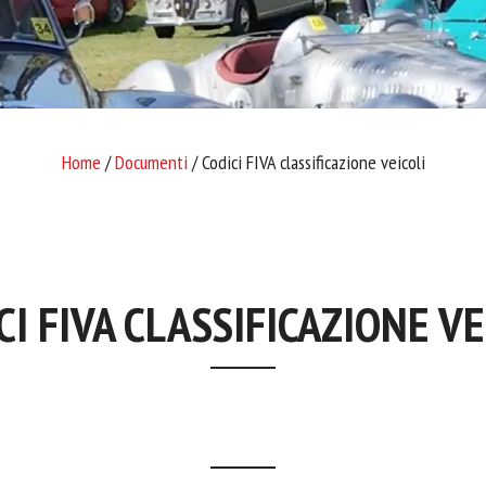
Home
/
Documenti
/ Codici FIVA classificazione veicoli
CI FIVA CLASSIFICAZIONE VE