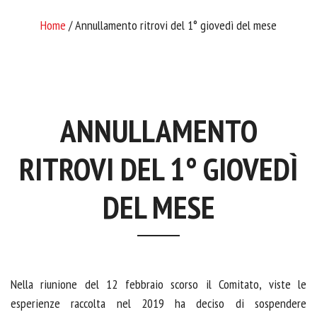
Home
/ Annullamento ritrovi del 1° giovedì del mese
ANNULLAMENTO
RITROVI DEL 1° GIOVEDÌ
DEL MESE
Nella riunione del 12 febbraio scorso il Comitato, viste le
esperienze raccolta nel 2019 ha deciso di sospendere