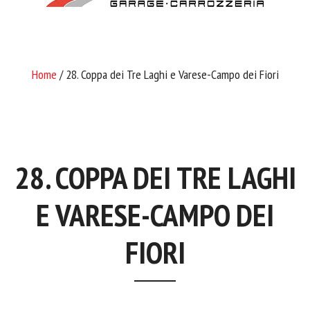
Home
/ 28. Coppa dei Tre Laghi e Varese-Campo dei Fiori
28. COPPA DEI TRE LAGHI
E VARESE-CAMPO DEI
FIORI