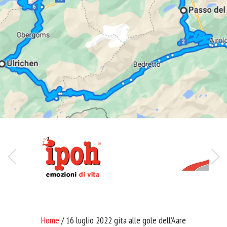
Home
/ 16 luglio 2022 gita alle gole dell’Aare