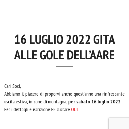
16 LUGLIO 2022 GITA
ALLE GOLE DELL’AARE
Cari Soci,
Abbiamo il piacere di proporvi anche quest’anno una rinfrescante
uscita estiva, in zone di montagna,
per sabato 16 luglio 2022
.
Per i dettagli e iscrizione PF cliccare
QUI