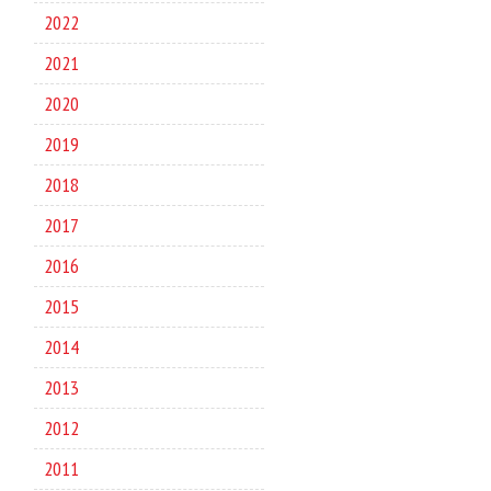
2022
2021
2020
2019
2018
2017
2016
2015
2014
2013
2012
2011