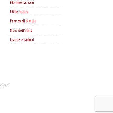
Manifestazioni
Mille miglia
Pranzo di Natale
Raid dell'Etna
Uscite e raduni
Lugano