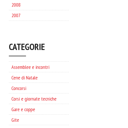
2008
2007
CATEGORIE
Assemblee e incontri
Cene di Natale
Concorsi
Corsi e giornate tecniche
Gare e coppe
Gite