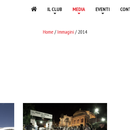
IL CLUB
MEDIA
EVENTI
CON
Home
/
Immagini
/ 2014