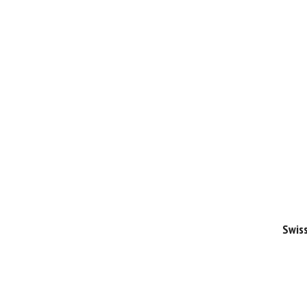
Swiss