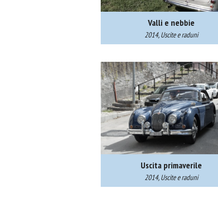
Valli e nebbie
2014, Uscite e raduni
Uscita primaverile
2014, Uscite e raduni