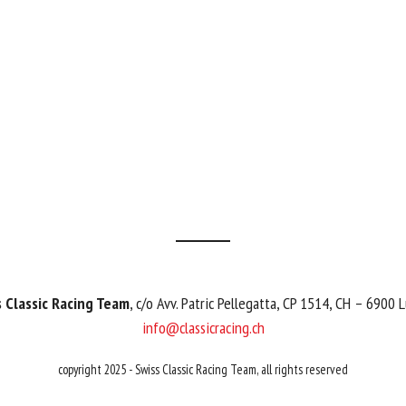
 Classic Racing Team
, c/o Avv. Patric Pellegatta, CP 1514, CH – 6900 
info@classicracing.ch
copyright 2025 - Swiss Classic Racing Team, all rights reserved