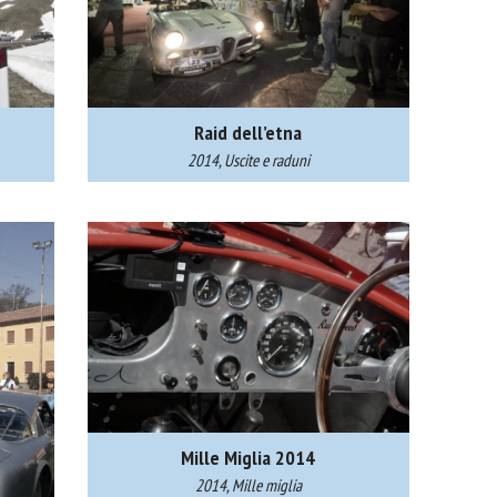
Raid dell’etna
2014, Uscite e raduni
Mille Miglia 2014
2014, Mille miglia