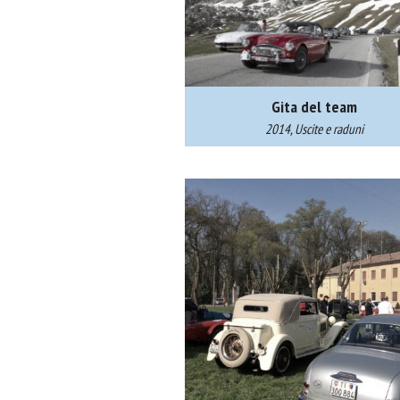
Gita del team
2014, Uscite e raduni