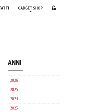
TATTI
GADGET SHOP
ANNI
2026
2025
2024
2023