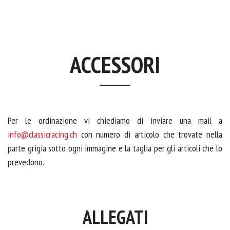
ACCESSORI
Per le ordinazione vi chiediamo di inviare una mail a
info@classicracing.ch
con numero di articolo che trovate nella
parte grigia sotto ogni immagine e la taglia per gli articoli che lo
prevedono.
ALLEGATI