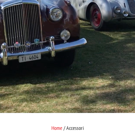
Home
/ Accessori