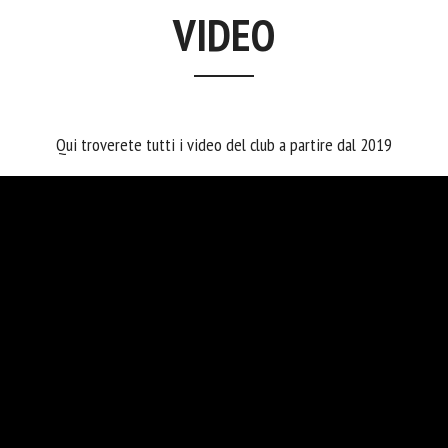
VIDEO
Qui troverete tutti i video del club a partire dal 2019