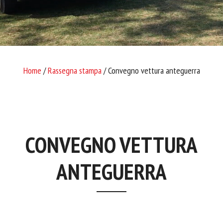
Home
/
Rassegna stampa
/ Convegno vettura anteguerra
CONVEGNO VETTURA
ANTEGUERRA