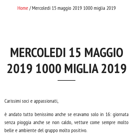
Home
/ Mercoledi 15 maggio 2019 1000 miglia 2019
MERCOLEDI 15 MAGGIO
2019 1000 MIGLIA 2019
Carissimi soci e appassionati,
è andato tutto benissimo anche se eravamo solo in 16: giornata
senza pioggia anche se non caldo, vetture come sempre molto
belle e ambiente del gruppo molto positivo.