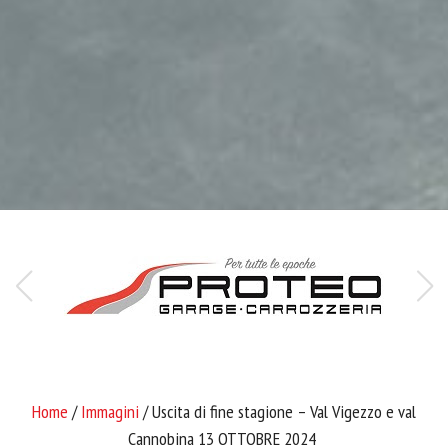
Home
/
Immagini
/ Uscita di fine stagione – Val Vigezzo e val
Cannobina 13 OTTOBRE 2024