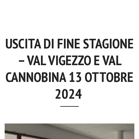
USCITA DI FINE STAGIONE
– VAL VIGEZZO E VAL
CANNOBINA 13 OTTOBRE
2024