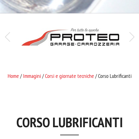
Home
/
Immagini
/
Corsi e giornate tecniche
/ Corso Lubrificanti
CORSO LUBRIFICANTI